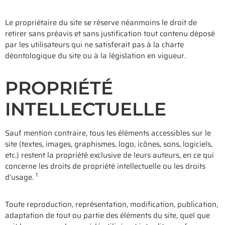
Le propriétaire du site se réserve néanmoins le droit de
retirer sans préavis et sans justification tout contenu déposé
par les utilisateurs qui ne satisferait pas à la charte
déontologique du site ou à la législation en vigueur.
PROPRIÉTÉ
INTELLECTUELLE
Sauf mention contraire, tous les éléments accessibles sur le
site (textes, images, graphismes, logo, icônes, sons, logiciels,
etc.) restent la propriété exclusive de leurs auteurs, en ce qui
concerne les droits de propriété intellectuelle ou les droits
1
d’usage.
Toute reproduction, représentation, modification, publication,
adaptation de tout ou partie des éléments du site, quel que