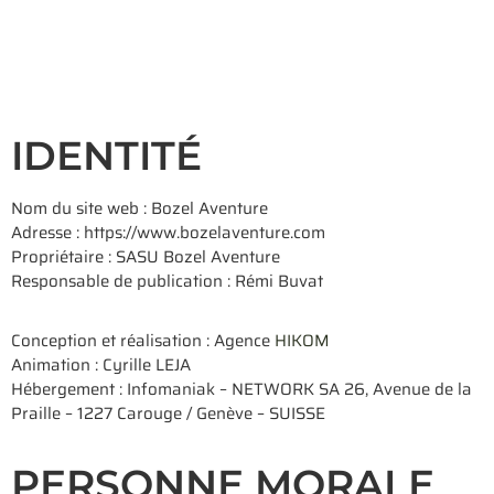
IDENTITÉ
Nom du site web : Bozel Aventure
Adresse : https://www.bozelaventure.com
Propriétaire : SASU Bozel Aventure
Responsable de publication : Rémi Buvat
Conception et réalisation : Agence
HIKOM
Animation : Cyrille LEJA
Hébergement : Infomaniak – NETWORK SA 26, Avenue de la
Praille – 1227 Carouge / Genève – SUISSE
PERSONNE MORALE