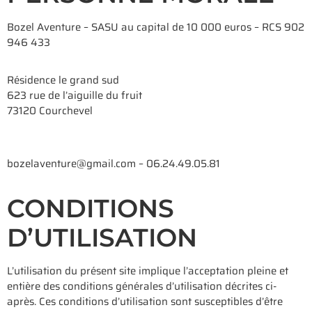
Bozel Aventure – SASU au capital de 10 000 euros – RCS 902
946 433
Résidence le grand sud
623 rue de l’aiguille du fruit
73120 Courchevel
bozelaventure@gmail.com – 06.24.49.05.81
CONDITIONS
D’UTILISATION
L’utilisation du présent site implique l’acceptation pleine et
entière des conditions générales d’utilisation décrites ci-
après. Ces conditions d’utilisation sont susceptibles d’être