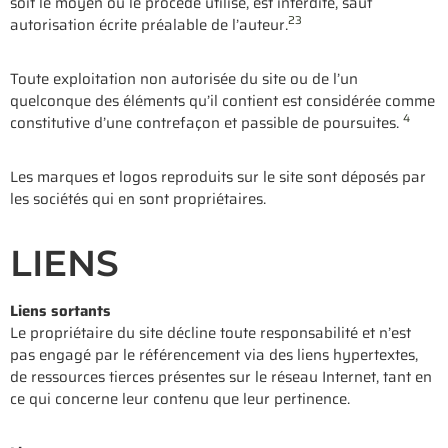
soit le moyen ou le procédé utilisé, est interdite, sauf
2
3
autorisation écrite préalable de l’auteur.
Toute exploitation non autorisée du site ou de l’un
quelconque des éléments qu’il contient est considérée comme
4
constitutive d’une contrefaçon et passible de poursuites.
Les marques et logos reproduits sur le site sont déposés par
les sociétés qui en sont propriétaires.
LIENS
Liens sortants
Le propriétaire du site décline toute responsabilité et n’est
pas engagé par le référencement via des liens hypertextes,
de ressources tierces présentes sur le réseau Internet, tant en
ce qui concerne leur contenu que leur pertinence.