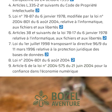
Articles L.335-2 et suivants du Code de Propriété
Intellectuelle
Loi n° 78-87 du 6 janvier 1978, modifiée par la loi n°
2004-801 du 6 août 2004, relative à l’informatique,
aux fichiers et aux libertés
Articles 38 et suivants de la loi 78-17 du 6 janvier 1978
relative à l’informatique, aux fichiers et aux libertés
Loi du 1er juillet 1998 transposant la directive 96/9 du
11 mars 1996 relative à la protection juridique des
bases de données
Loi n° 2004-801 du 6 août 2004
Article 6 de la
loi n° 2004-575 du 21 juin 2004
pour la
confiance dans l’économie numérique