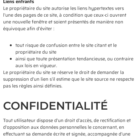
Liens entrants
Le propriétaire du site autorise les liens hypertextes vers
l’une des pages de ce site, à condition que ceux-ci ouvrent
une nouvelle fenêtre et soient présentés de manière non
équivoque afin d’éviter :
tout risque de confusion entre le site citant et le
propriétaire du site
ainsi que toute présentation tendancieuse, ou contraire
aux lois en vigueur.
Le propriétaire du site se réserve le droit de demander la
suppression d’un lien s’il estime que le site source ne respecte
pas les règles ainsi définies.
CONFIDENTIALITÉ
Tout utilisateur dispose d’un droit d’accès, de rectification et
d’opposition aux données personnelles le concernant, en
effectuant sa demande écrite et signée, accompagnée d’une