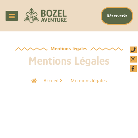
Réservez
Mentions légales
Mentions Légales
Accueil
Mentions légales