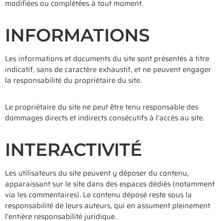
modifiées ou complétées à tout moment.
INFORMATIONS
Les informations et documents du site sont présentés à titre
indicatif, sans de caractère exhaustif, et ne peuvent engager
la responsabilité du propriétaire du site.
Le propriétaire du site ne peut être tenu responsable des
dommages directs et indirects consécutifs à l’accès au site.
INTERACTIVITÉ
Les utilisateurs du site peuvent y déposer du contenu,
apparaissant sur le site dans des espaces dédiés (notamment
via les commentaires). Le contenu déposé reste sous la
responsabilité de leurs auteurs, qui en assument pleinement
l’entière responsabilité juridique.